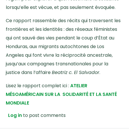
lorsqu’elle est vécue, et pas seulement évoquée.
Ce rapport rassemble des récits qui traversent les
frontières et les identités : des réseaux féministes
qui ont sauvé des vies pendant le coup d’État au
Honduras, aux migrants autochtones de Los
Angeles qui font vivre la réciprocité ancestrale,
jusqu’aux campagnes transnationales pour la
justice dans l’affaire
Beatriz c. El Salvador
.
Lisez le rapport complet ici :
ATELIER
MÉSOAMÉRICAIN SUR LA SOLIDARITÉ ET LA SANTÉ
MONDIALE
Log in
to post comments