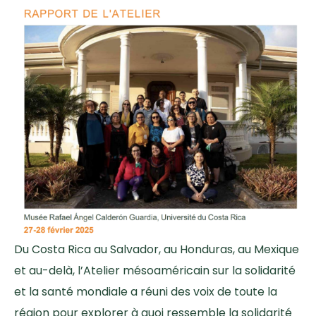
Du Costa Rica au Salvador, au Honduras, au Mexique
et au-delà, l’Atelier mésoaméricain sur la solidarité
et la santé mondiale a réuni des voix de toute la
région pour explorer à quoi ressemble la solidarité